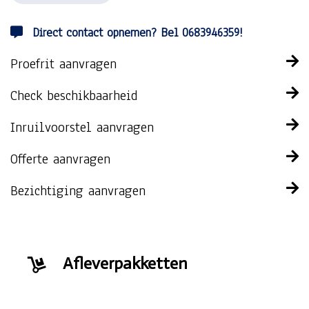
Direct contact opnemen? Bel 0683946359!
Proefrit aanvragen
Check beschikbaarheid
Inruilvoorstel aanvragen
Offerte aanvragen
Bezichtiging aanvragen
Afleverpakketten