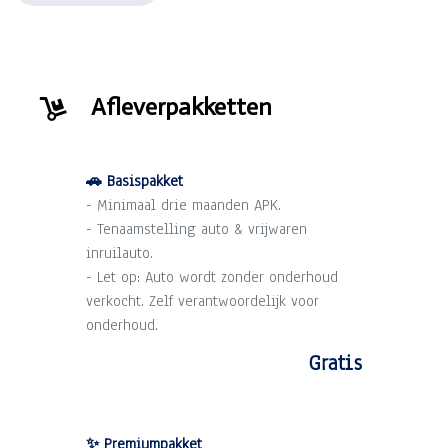
Afleverpakketten
🚗 Basispakket
- Minimaal drie maanden APK.
- Tenaamstelling auto & vrijwaren
inruilauto.
- Let op: Auto wordt zonder onderhoud
verkocht. Zelf verantwoordelijk voor
onderhoud.
Gratis
✨ Premiumpakket