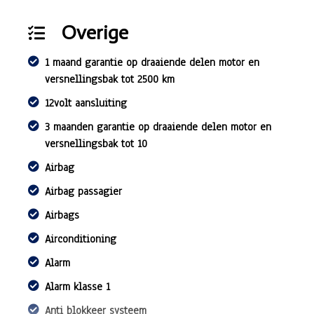
Overige
1 maand garantie op draaiende delen motor en
versnellingsbak tot 2500 km
12volt aansluiting
3 maanden garantie op draaiende delen motor en
versnellingsbak tot 10
Airbag
Airbag passagier
Airbags
Airconditioning
Alarm
Alarm klasse 1
Anti blokkeer systeem