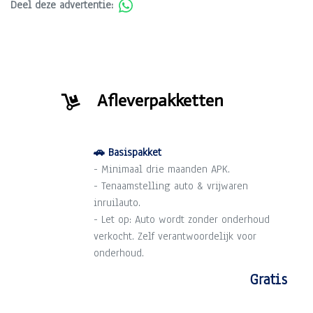
Deel deze advertentie:
Afleverpakketten
🚗 Basispakket
- Minimaal drie maanden APK.
- Tenaamstelling auto & vrijwaren
inruilauto.
- Let op: Auto wordt zonder onderhoud
verkocht. Zelf verantwoordelijk voor
onderhoud.
Gratis