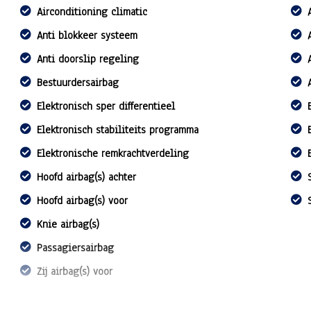
Airconditioning climatic
Anti blokkeer systeem
Anti doorslip regeling
Bestuurdersairbag
Elektronisch sper differentieel
Elektronisch stabiliteits programma
Elektronische remkrachtverdeling
Hoofd airbag(s) achter
Hoofd airbag(s) voor
Knie airbag(s)
Passagiersairbag
Zij airbag(s) voor