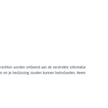
 rechten worden ontleend aan de verstrekte informatie
 zijn en je beslissing zouden kunnen beïnvloeden. Neem