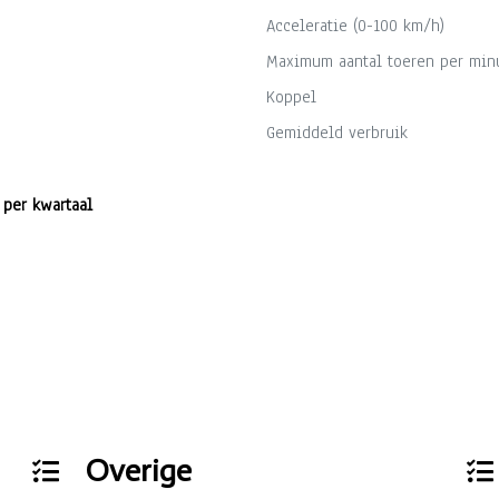
Acceleratie (0-100 km/h)
Maximum aantal toeren per min
Koppel
Gemiddeld verbruik
 per kwartaal
Overige