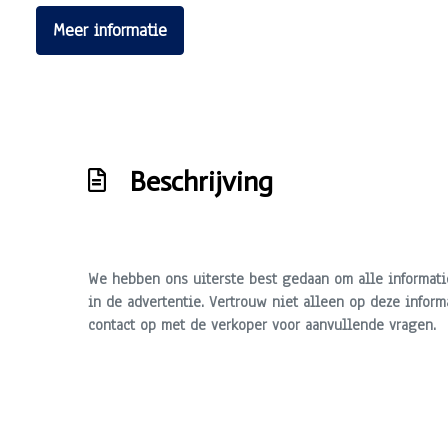
Meer informatie
Beschrijving
We hebben ons uiterste best gedaan om alle informati
in de advertentie. Vertrouw niet alleen op deze inform
contact op met de verkoper voor aanvullende vragen.