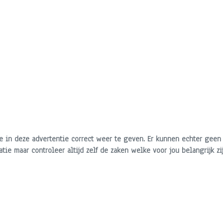
e in deze advertentie correct weer te geven. Er kunnen echter geen
atie maar controleer altijd zelf de zaken welke voor jou belangrijk