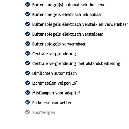
Buitenspiegel(s) automatisch dimmend
Buitenspiegels elektrisch inklapbaar
Buitenspiegels elektrisch verstel- en verwarmbaar
Buitenspiegels elektrisch verstelbaar
Buitenspiegels verwarmbaar
Centrale vergrendeling
Centrale vergrendeling met afstandsbediening
Dimlichten automatisch
Lichtmetalen velgen 16"
Mistlampen voor adaptief
Parkeersensor achter
Sportvelgen