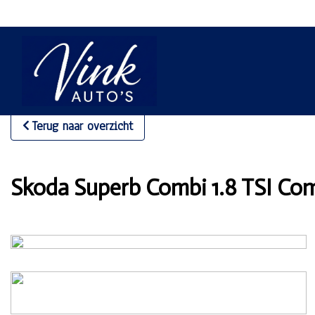
Terug naar overzicht
Skoda Superb Combi 1.8 TSI Comf