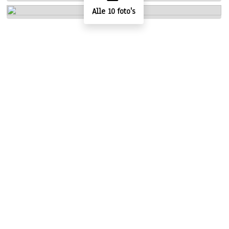
Alle 10 foto's