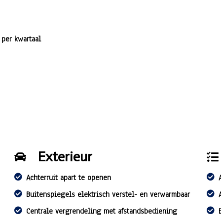
 per kwartaal
Exterieur
Achterruit apart te openen
Buitenspiegels elektrisch verstel- en verwarmbaar
Centrale vergrendeling met afstandsbediening