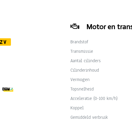
Motor en trans
Brandstof
ZV
Transmissie
Aantal cilinders
Cilinderinhoud
Vermogen
Topsnelheid
Acceleratie (0-100 km/h)
Koppel
Gemiddeld verbruik