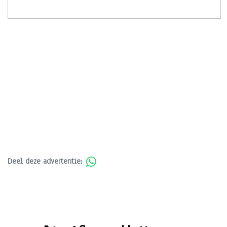
Deel deze advertentie: