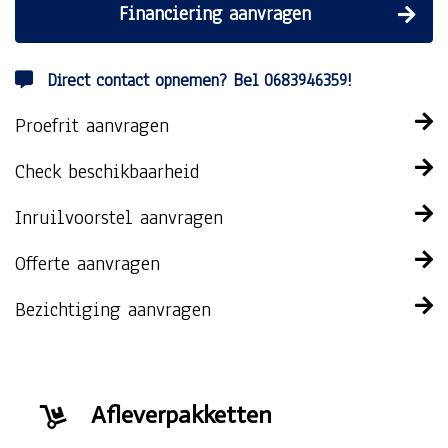
Financiering aanvragen
Direct contact opnemen? Bel 0683946359!
Proefrit aanvragen
Check beschikbaarheid
Inruilvoorstel aanvragen
Offerte aanvragen
Bezichtiging aanvragen
Afleverpakketten