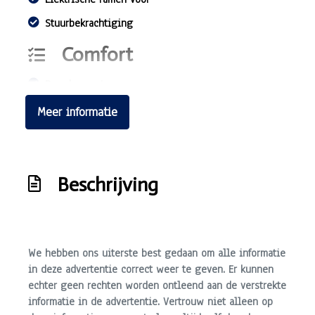
Stuurbekrachtiging
Comfort
Boordcomputer
Meer informatie
Beschrijving
We hebben ons uiterste best gedaan om alle informatie
in deze advertentie correct weer te geven. Er kunnen
echter geen rechten worden ontleend aan de verstrekte
informatie in de advertentie. Vertrouw niet alleen op