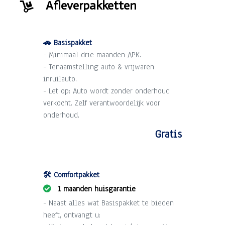
Afleverpakketten
🚗 Basispakket
- Minimaal drie maanden APK.
- Tenaamstelling auto & vrijwaren
inruilauto.
- Let op: Auto wordt zonder onderhoud
verkocht. Zelf verantwoordelijk voor
onderhoud.
Gratis
🛠️ Comfortpakket
1 maanden huisgarantie
- Naast alles wat Basispakket te bieden
heeft, ontvangt u: