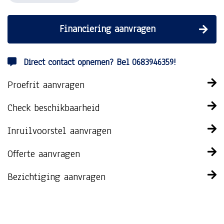
Financiering aanvragen
Direct contact opnemen? Bel 0683946359!
Proefrit aanvragen
Check beschikbaarheid
Inruilvoorstel aanvragen
Offerte aanvragen
Bezichtiging aanvragen