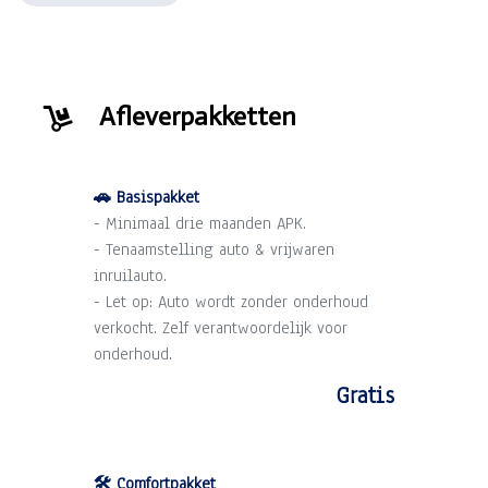
Afleverpakketten
🚗 Basispakket
- Minimaal drie maanden APK.
- Tenaamstelling auto & vrijwaren
inruilauto.
- Let op: Auto wordt zonder onderhoud
verkocht. Zelf verantwoordelijk voor
onderhoud.
Gratis
🛠️ Comfortpakket