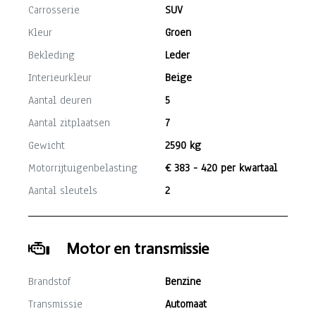
Carrosserie
SUV
Kleur
Groen
Bekleding
Leder
Interieurkleur
Beige
Aantal deuren
5
Aantal zitplaatsen
7
Gewicht
2590 kg
Motorrijtuigenbelasting
€ 383 - 420 per kwartaal
Aantal sleutels
2
Motor en transmissie
Brandstof
Benzine
Transmissie
Automaat