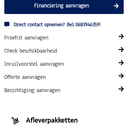
Financiering aanvragen
Direct contact opnemen? Bel 0683946359!
Proefrit aanvragen
Check beschikbaarheid
Inruilvoorstel aanvragen
Offerte aanvragen
Bezichtiging aanvragen
Afleverpakketten