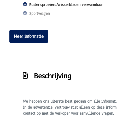
Ruitensproeiers/wisserbladen verwarmbaar
Sportvelgen
Meer informatie
Beschrijving
We hebben ons uiterste best gedaan om alle informati
in de advertentie. Vertrouw niet alleen op deze inform
contact op met de verkoper voor aanvullende vragen.