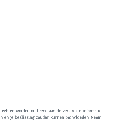
 rechten worden ontleend aan de verstrekte informatie
 zijn en je beslissing zouden kunnen beïnvloeden. Neem