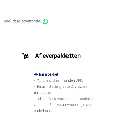
Deel deze advertentie:
Afleverpakketten
🚗 Basispakket
- Minimaal drie maanden APK.
- Tenaamstelling auto & vrijwaren
inruilauto.
- Let op: Auto wordt zonder onderhoud
verkocht. Zelf verantwoordelijk voor
onderhoud.