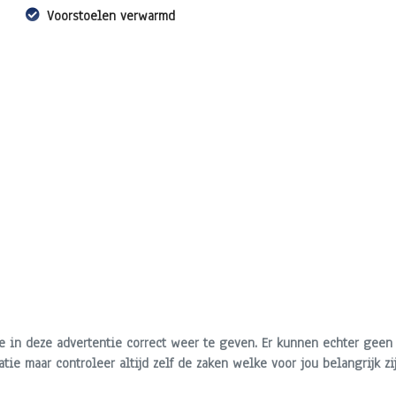
Voorstoelen verwarmd
e in deze advertentie correct weer te geven. Er kunnen echter geen
atie maar controleer altijd zelf de zaken welke voor jou belangrijk