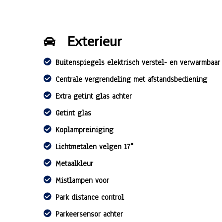
Exterieur
Buitenspiegels elektrisch verstel- en verwarmbaar
Centrale vergrendeling met afstandsbediening
Extra getint glas achter
Getint glas
Koplampreiniging
Lichtmetalen velgen 17"
Metaalkleur
Mistlampen voor
Park distance control
Parkeersensor achter