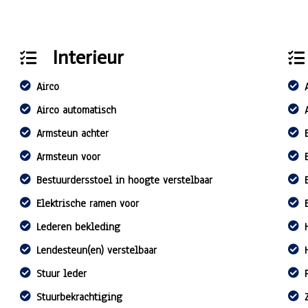
Interieur
Airco
Airco automatisch
Armsteun achter
Armsteun voor
Bestuurdersstoel in hoogte verstelbaar
Elektrische ramen voor
Lederen bekleding
Lendesteun(en) verstelbaar
Stuur leder
Stuurbekrachtiging