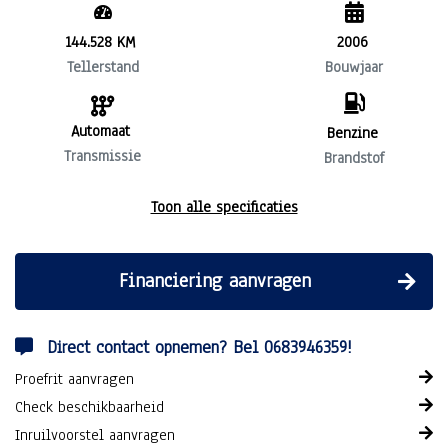
144.528 KM
2006
Tellerstand
Bouwjaar
Automaat
Benzine
Transmissie
Brandstof
Toon alle specificaties
Financiering aanvragen
Direct contact opnemen? Bel 0683946359!
Proefrit aanvragen
Check beschikbaarheid
Inruilvoorstel aanvragen