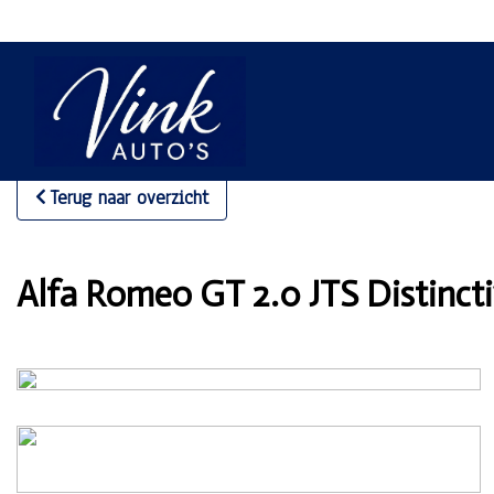
Terug naar overzicht
Alfa Romeo GT 2.0 JTS Distincti