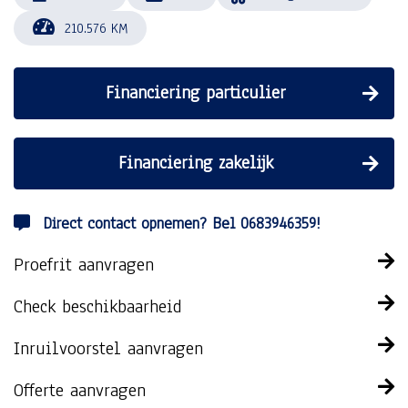
210.576 KM
Financiering particulier
Financiering zakelijk
Direct contact opnemen? Bel 0683946359!
Proefrit aanvragen
Check beschikbaarheid
Inruilvoorstel aanvragen
Offerte aanvragen