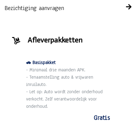
Bezichtiging aanvragen
Afleverpakketten
🚗 Basispakket
- Minimaal drie maanden APK.
- Tenaamstelling auto & vrijwaren
inruilauto.
- Let op: Auto wordt zonder onderhoud
verkocht. Zelf verantwoordelijk voor
onderhoud.
Gratis