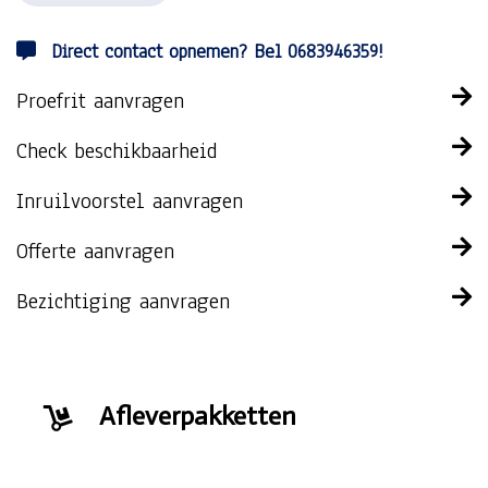
Direct contact opnemen? Bel 0683946359!
Proefrit aanvragen
Check beschikbaarheid
Inruilvoorstel aanvragen
Offerte aanvragen
Bezichtiging aanvragen
Afleverpakketten