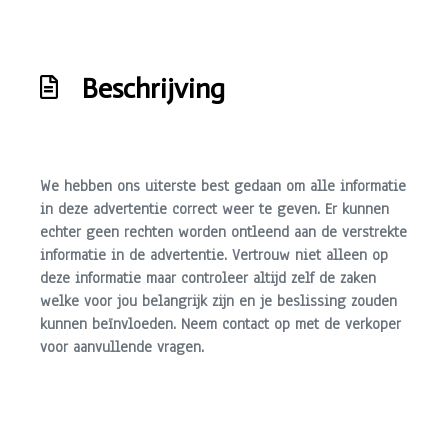
Beschrijving
We hebben ons uiterste best gedaan om alle informatie
in deze advertentie correct weer te geven. Er kunnen
echter geen rechten worden ontleend aan de verstrekte
informatie in de advertentie. Vertrouw niet alleen op
deze informatie maar controleer altijd zelf de zaken
welke voor jou belangrijk zijn en je beslissing zouden
kunnen beïnvloeden. Neem contact op met de verkoper
voor aanvullende vragen.