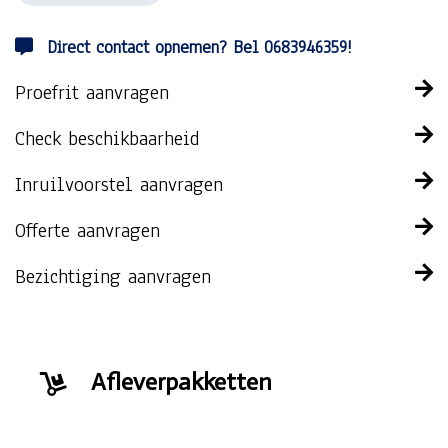
Direct contact opnemen? Bel 0683946359!
Proefrit aanvragen
Check beschikbaarheid
Inruilvoorstel aanvragen
Offerte aanvragen
Bezichtiging aanvragen
Afleverpakketten