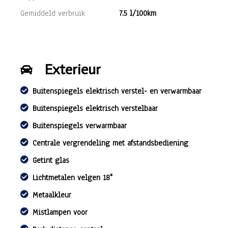
Gemiddeld verbruik
7.5 l/100km
Exterieur
Buitenspiegels elektrisch verstel- en verwarmbaar
Buitenspiegels elektrisch verstelbaar
Buitenspiegels verwarmbaar
Centrale vergrendeling met afstandsbediening
Getint glas
Lichtmetalen velgen 18"
Metaalkleur
Mistlampen voor