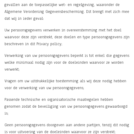
gevallen aan de toepasselijke wet- en regelgeving, waaronder de
Algemene Verordening Gegevensbescherming. Dit brengt met zich mee
dat wij in ieder geval:
Uw persoonsgegevens verwerken in overeenstemming met het doel
waarvoor deze zijn verstrekt, deze doelen en type persoonsgegevens zijn
beschreven in dit Privacy policy;
Verwerking van uw persoonsgegevens beperkt is tot enkel die gegevens
welke minimaal nodig zijn voor de doeleinden waarvoor ze worden
verwerkt;
Vragen om uw uitdrukkelijke toestemming als wij deze nodig hebben
voor de verwerking van uw persoonsgegevens;
Passende technische en organisatorische maatregelen hebben
genomen zodat de beveiliging van uw persoonsgegevens gewaarborgd
is;
Geen persoonsgegevens doorgeven aan andere partijen, tenzij dit nodig
is voor uitvoering van de doeleinden waarvoor ze zijn verstrekt;